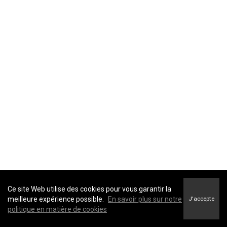
Ce site Web utilise des cookies pour vous garantir la
meilleure expérience possible.
En savoir plus sur notre
J'accepte
politique en matière de cookies